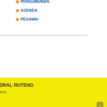
PENGUMUMAN
AGENDA
PEGAWAI
TEDRAL RUTENG
Timur