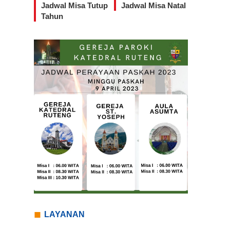
Jadwal Misa Tutup
Jadwal Misa Natal
Tahun
LAYANAN