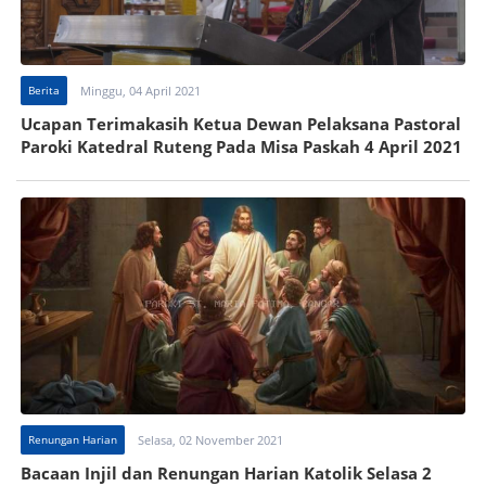
Berita
Minggu, 04 April 2021
Ucapan Terimakasih Ketua Dewan Pelaksana Pastoral
Paroki Katedral Ruteng Pada Misa Paskah 4 April 2021
Renungan Harian
Selasa, 02 November 2021
Bacaan Injil dan Renungan Harian Katolik Selasa 2