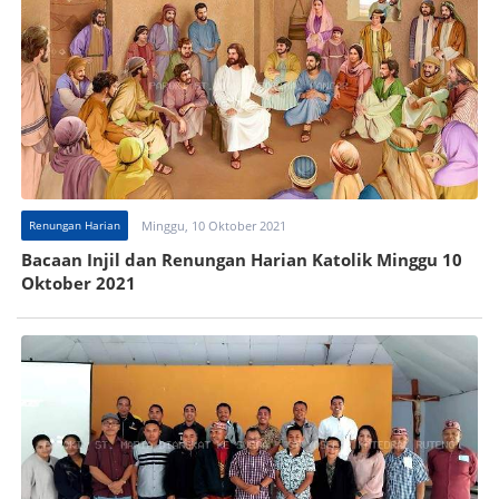
Renungan Harian
Minggu, 10 Oktober 2021
Bacaan Injil dan Renungan Harian Katolik Minggu 10
Oktober 2021