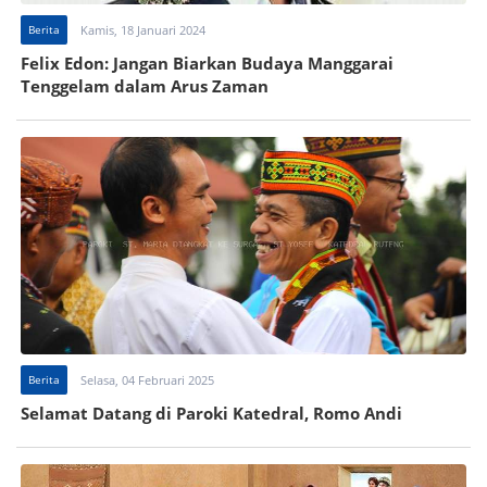
Berita
Kamis, 18 Januari 2024
Felix Edon: Jangan Biarkan Budaya Manggarai
Tenggelam dalam Arus Zaman
Berita
Selasa, 04 Februari 2025
Selamat Datang di Paroki Katedral, Romo Andi