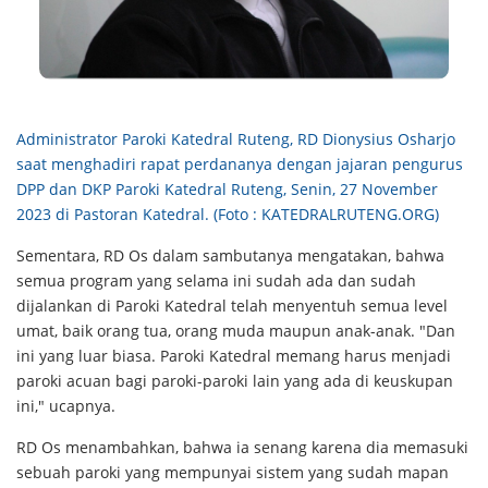
Administrator Paroki Katedral Ruteng, RD Dionysius Osharjo
saat menghadiri rapat perdananya dengan jajaran pengurus
DPP dan DKP Paroki Katedral Ruteng, Senin, 27 November
2023 di Pastoran Katedral. (Foto : KATEDRALRUTENG.ORG)
Sementara, RD Os dalam sambutanya mengatakan, bahwa
semua program yang selama ini sudah ada dan sudah
dijalankan di Paroki Katedral telah menyentuh semua level
umat, baik orang tua, orang muda maupun anak-anak. "Dan
ini yang luar biasa. Paroki Katedral memang harus menjadi
paroki acuan bagi paroki-paroki lain yang ada di keuskupan
ini," ucapnya.
RD Os menambahkan, bahwa ia senang karena dia memasuki
sebuah paroki yang mempunyai sistem yang sudah mapan