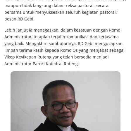
maupun tidak langsung dalam reksa pastoral, secara
bersama untuk menyukseskan seluruh kegiatan pastoral,"
pesan RD Gebi.
Lebih lanjut ia menegaskan, dalam kesatuan dengan Romo
Administrator, tetaplah terjalin komunikasi dan kerjasama
yang baik. Mengakhiri sambutannya, RD Gebi mengucapkan
limpah terima kasih kepada Romo Os yang menjabat sebagai
Vikep Kevikepan Ruteng yang telah bersedia menjadi
Administrator Paroki Katedral Ruteng.