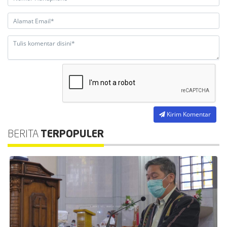
Kirim Komentar
BERITA
TERPOPULER