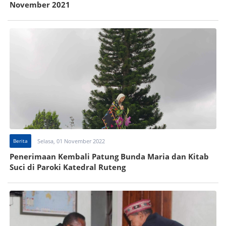
November 2021
Berita
Selasa, 01 November 2022
Penerimaan Kembali Patung Bunda Maria dan Kitab
Suci di Paroki Katedral Ruteng