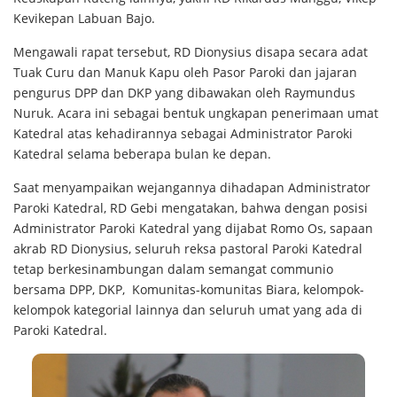
Kevikepan Labuan Bajo.
Mengawali rapat tersebut, RD Dionysius disapa secara adat
Tuak Curu dan Manuk Kapu oleh Pasor Paroki dan jajaran
pengurus DPP dan DKP yang dibawakan oleh Raymundus
Nuruk. Acara ini sebagai bentuk ungkapan penerimaan umat
Katedral atas kehadirannya sebagai Administrator Paroki
Katedral selama beberapa bulan ke depan.
Saat menyampaikan wejangannya dihadapan Administrator
Paroki Katedral, RD Gebi mengatakan, bahwa dengan posisi
Administrator Paroki Katedral yang dijabat Romo Os, sapaan
akrab RD Dionysius, seluruh reksa pastoral Paroki Katedral
tetap berkesinambungan dalam semangat communio
bersama DPP, DKP, Komunitas-komunitas Biara, kelompok-
kelompok kategorial lainnya dan seluruh umat yang ada di
Paroki Katedral.