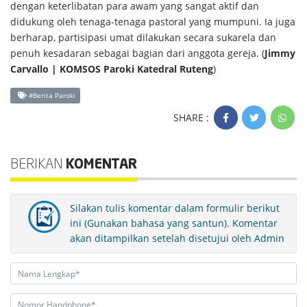
dengan keterlibatan para awam yang sangat aktif dan
didukung oleh tenaga-tenaga pastoral yang mumpuni. Ia juga
berharap, partisipasi umat dilakukan secara sukarela dan
penuh kesadaran sebagai bagian dari anggota gereja. (
Jimmy
Carvallo | KOMSOS Paroki
Katedral Ruteng
)
#Berita Paroki
SHARE :
BERIKAN
KOMENTAR
Silakan tulis komentar dalam formulir berikut
ini (Gunakan bahasa yang santun). Komentar
akan ditampilkan setelah disetujui oleh Admin