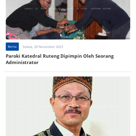
Berita
Selasa, 28 November 2023
Paroki Katedral Ruteng Dipimpin Oleh Seorang
Administrator