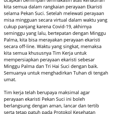
kita semua dalam rangkaian perayaan Ekaristi
selama Pekan Suci. Setelah melewati perayaan
misa mingguan secara virtual dalam waktu yang
cukup panjang karena Covid-19, akhirnya
seminggu yang lalu, bertepatan dengan Minggu
Palma, kita bisa merayakan perayaan ekaristi
secara off-line. Waktu yang singkat, memaksa
kita semua khususnya Tim Kerja untuk
mempersiapkan perayaan ekaristi sebesar
Minggu Palma dan Tri Hai Suci dengan baik.
Semuanya untuk menghadirkan Tuhan di tengah
umat.
Tim kerja telah berupaya maksimal agar
perayaan ekaristi Pekan Suci ini boleh
berlangsung dengan aman, lancar dan tertib
serta tetap patuh pada Protokol Kesehatan