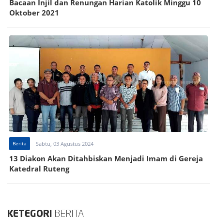
Bacaan Injil dan Renungan Harian Katolik Minggu 10
Oktober 2021
Berita
Sabtu, 03 Agustus 2024
13 Diakon Akan Ditahbiskan Menjadi Imam di Gereja
Katedral Ruteng
KETEGORI
BERITA