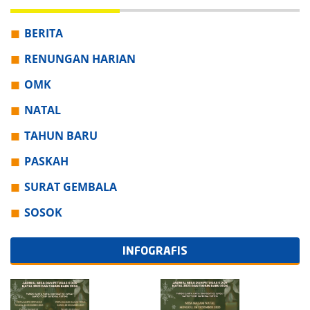
BERITA
RENUNGAN HARIAN
OMK
NATAL
TAHUN BARU
PASKAH
SURAT GEMBALA
SOSOK
INFOGRAFIS