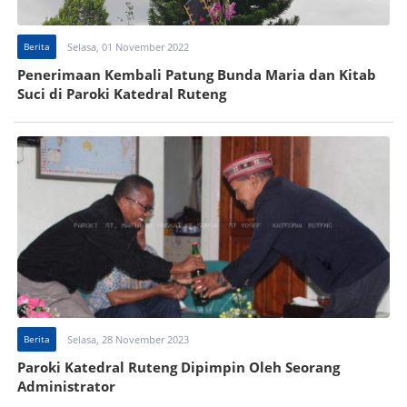
Berita
Selasa, 01 November 2022
Penerimaan Kembali Patung Bunda Maria dan Kitab
Suci di Paroki Katedral Ruteng
Berita
Selasa, 28 November 2023
Paroki Katedral Ruteng Dipimpin Oleh Seorang
Administrator