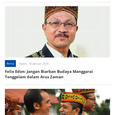
Berita
Kamis, 18 Januari 2024
Felix Edon: Jangan Biarkan Budaya Manggarai
Tenggelam dalam Arus Zaman