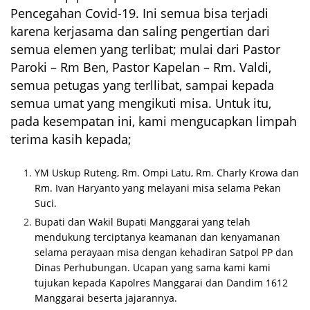
Pencegahan Covid-19. Ini semua bisa terjadi
karena kerjasama dan saling pengertian dari
semua elemen yang terlibat; mulai dari Pastor
Paroki – Rm Ben, Pastor Kapelan – Rm. Valdi,
semua petugas yang terllibat, sampai kepada
semua umat yang mengikuti misa. Untuk itu,
pada kesempatan ini, kami mengucapkan limpah
terima kasih kepada;
YM Uskup Ruteng, Rm. Ompi Latu, Rm. Charly Krowa dan
Rm. Ivan Haryanto yang melayani misa selama Pekan
Suci.
Bupati dan Wakil Bupati Manggarai yang telah
mendukung terciptanya keamanan dan kenyamanan
selama perayaan misa dengan kehadiran Satpol PP dan
Dinas Perhubungan. Ucapan yang sama kami kami
tujukan kepada Kapolres Manggarai dan Dandim 1612
Manggarai beserta jajarannya.