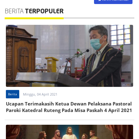
BERITA
TERPOPULER
Berita
Minggu, 04 April 2021
Ucapan Terimakasih Ketua Dewan Pelaksana Pastoral
Paroki Katedral Ruteng Pada Misa Paskah 4 April 2021