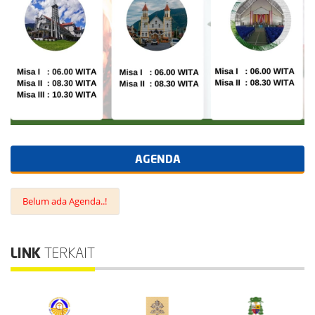
AGENDA
Belum ada Agenda..!
LINK
TERKAIT