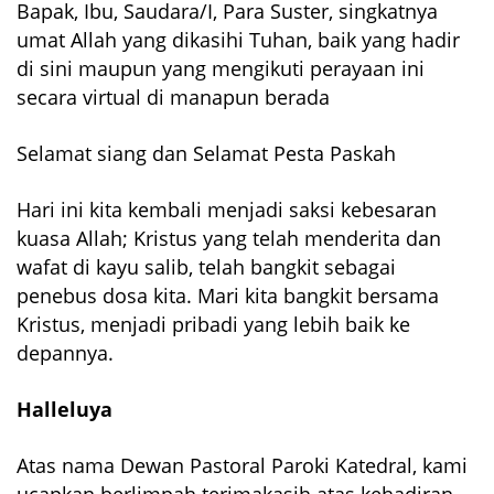
Bapak, Ibu, Saudara/I, Para Suster, singkatnya
umat Allah yang dikasihi Tuhan, baik yang hadir
di sini maupun yang mengikuti perayaan ini
secara virtual di manapun berada
Selamat siang dan Selamat Pesta Paskah
Hari ini kita kembali menjadi saksi kebesaran
kuasa Allah; Kristus yang telah menderita dan
wafat di kayu salib, telah bangkit sebagai
penebus dosa kita. Mari kita bangkit bersama
Kristus, menjadi pribadi yang lebih baik ke
depannya.
Halleluya
Atas nama Dewan Pastoral Paroki Katedral, kami
ucapkan berlimpah terimakasih atas kehadiran