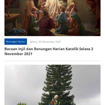
Renungan Harian
Selasa, 02 November 2021
Bacaan Injil dan Renungan Harian Katolik Selasa 2
November 2021