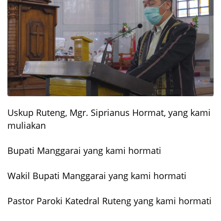
Uskup Ruteng, Mgr. Siprianus Hormat, yang kami
muliakan
Bupati Manggarai yang kami hormati
Wakil Bupati Manggarai yang kami hormati
Pastor Paroki Katedral Ruteng yang kami hormati