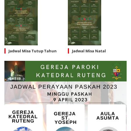
Jadwal Misa Tutup Tahun
Jadwal Misa Natal