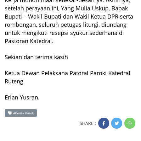
setelah perayaan ini, Yang Mulia Uskup, Bapak
Bupati – Wakil Bupati dan Wakil Ketua DPR serta
rombongan, seluruh petugas liturgi, diundang
untuk mengikuti resepsi syukur sederhana di
Pastoran Katedral.
Sekian dan terima kasih
Ketua Dewan Pelaksana Patoral Paroki Katedral
Ruteng
Erlan Yusran.
#Berita Paroki
SHARE :