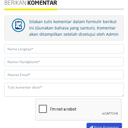
BERIKAN
KOMENTAR
Silakan tulis komentar dalam formulir berikut
ini (Gunakan bahasa yang santun). Komentar
akan ditampilkan setelah disetujui oleh Admin
Kirim Komentar